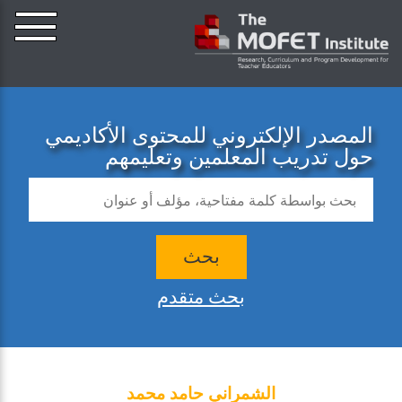
المصدر الإلكتروني للمحتوى الأكاديمي
حول تدريب المعلمين وتعليمهم
بحث
بحث متقدم
الشمراني حامد محمد