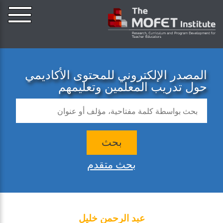
المصدر الإلكتروني للمحتوى الأكاديمي
حول تدريب المعلمين وتعليمهم
بحث
بحث متقدم
عبد الرحمن خليل