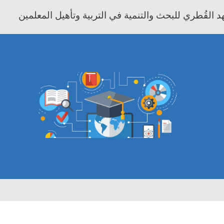
 القُطري للبحث والتنمية في التربية وتأهيل المعلمين