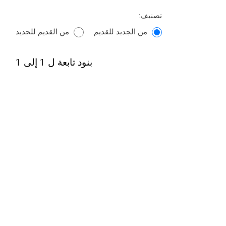
تصنيف:
من الجديد للقديم
من القديم للجديد
بنود تابعة ل 1 إلى 1