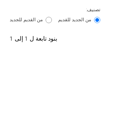
تصنيف:
من الجديد للقديم
من القديم للجديد
بنود تابعة ل 1 إلى 1