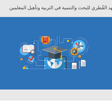
 القُطري للبحث والتنمية في التربية وتأهيل المعلمين