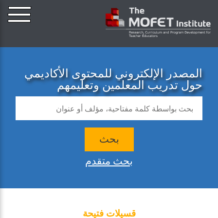
المصدر الإلكتروني للمحتوى الأكاديمي
حول تدريب المعلمين وتعليمهم
بحث
بحث متقدم
قسيلات فتيحة