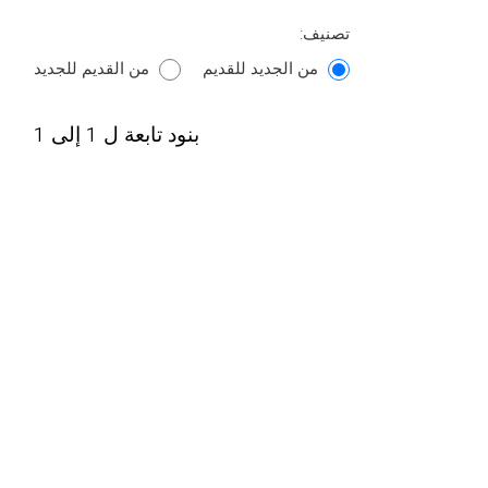
تصنيف:
من الجديد للقديم
من القديم للجديد
بنود تابعة ل 1 إلى 1