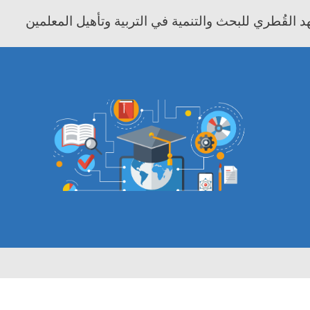
 القُطري للبحث والتنمية في التربية وتأهيل المعلمين