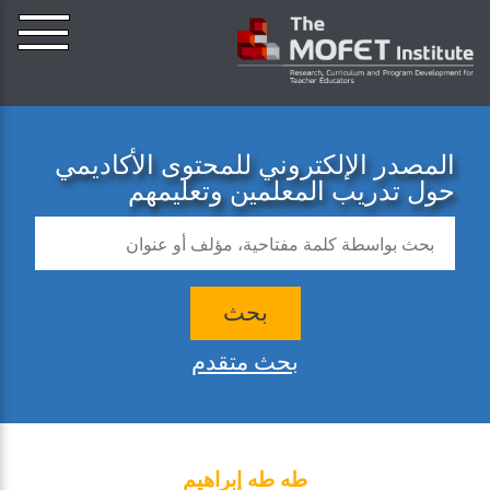
المصدر الإلكتروني للمحتوى الأكاديمي
حول تدريب المعلمين وتعليمهم
بحث
بحث متقدم
طه طه إبراهيم