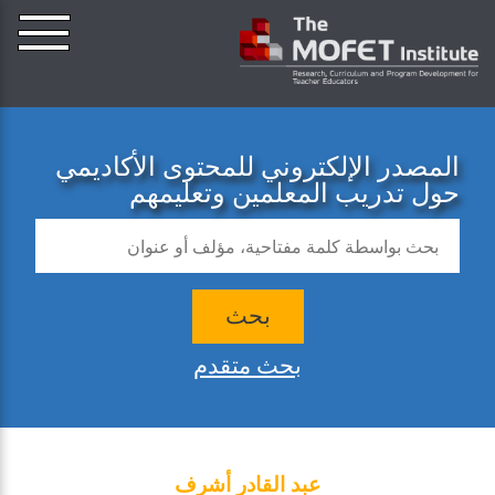
المصدر الإلكتروني للمحتوى الأكاديمي
حول تدريب المعلمين وتعليمهم
بحث
بحث متقدم
عبد القادر أشرف