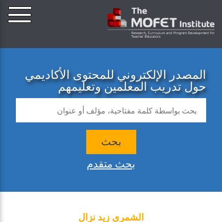
المصدر الإلكتروني للمحتوى الأكاديمي
حول تدريب المعلمين وتعليمهم
بحث
بحث متقدم
الشمري زيد نزال