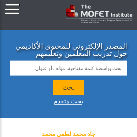
المصدر الإلكتروني للمحتوى الأكاديمي
حول تدريب المعلمين وتعليمهم
بحث
بحث متقدم
جاد محمد لطفي محمد