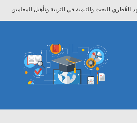
 القُطري للبحث والتنمية في التربية وتأهيل المعلمين