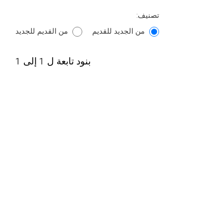
تصنيف:
من الجديد للقديم
من القديم للجديد
بنود تابعة ل 1 إلى 1