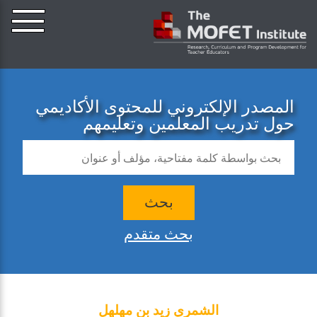
المصدر الإلكتروني للمحتوى الأكاديمي
حول تدريب المعلمين وتعليمهم
بحث
بحث متقدم
الشمري زيد بن مهلهل