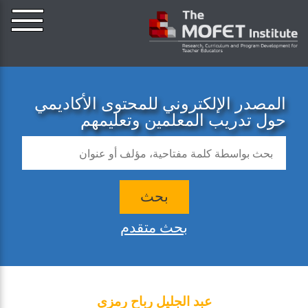
المصدر الإلكتروني للمحتوى الأكاديمي
حول تدريب المعلمين وتعليمهم
بحث
بحث متقدم
عبد الجليل رباح رمزي