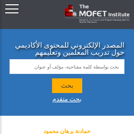
المصدر الإلكتروني للمحتوى الأكاديمي
حول تدريب المعلمين وتعليمهم
بحث
بحث متقدم
حمادنة برهان محمود