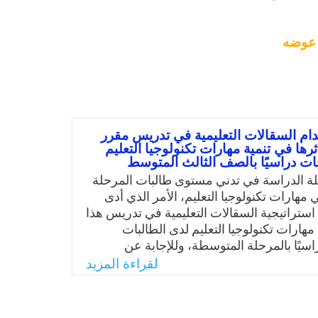
 عوضه
دام السقالات التعليمية في تدريس مقرر
ها في تنمية مهارات تكنولوجيا التعليم
ات دراسيًا بالصف الثالث المتوسط
 الدراسة في تدني مستوى طالبات المرحلة
هارات تكنولوجيا التعليم، الأمر الذي أدى
استراتيجية السقالات التعليمية في تدريس هذا
 مهارات تكنولوجيا التعليم لدى الطالبات
اسيًا بالمرحلة المتوسطة، وللإجابة عن
 التالي: ما فاعلية استراتيجية السقالات
لقراءة المزيد
 تدريس مقرر الحاسوب وأثرها في تنمية
جيا التعليم لدى المتفوقات دراسيًا بالصف
سط؟