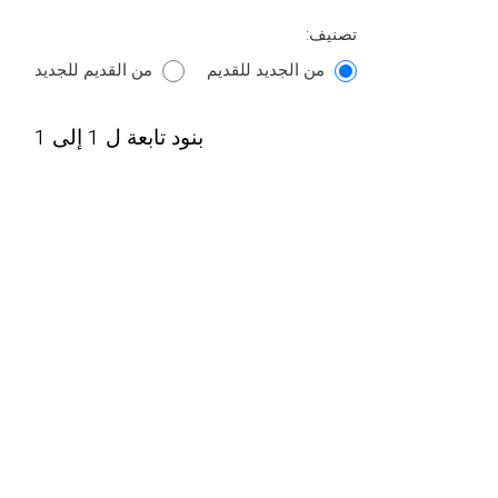
تصنيف:
من الجديد للقديم
من القديم للجديد
بنود تابعة ل 1 إلى 1