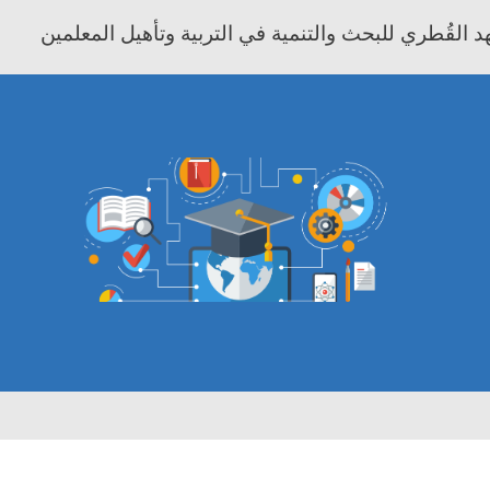
 القُطري للبحث والتنمية في التربية وتأهيل المعلمين