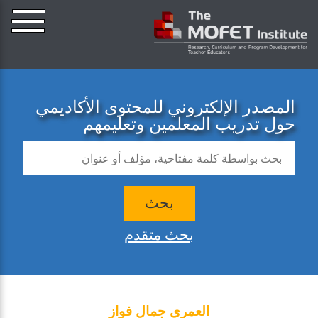
المصدر الإلكتروني للمحتوى الأكاديمي
حول تدريب المعلمين وتعليمهم
بحث
بحث متقدم
العمري جمال فواز