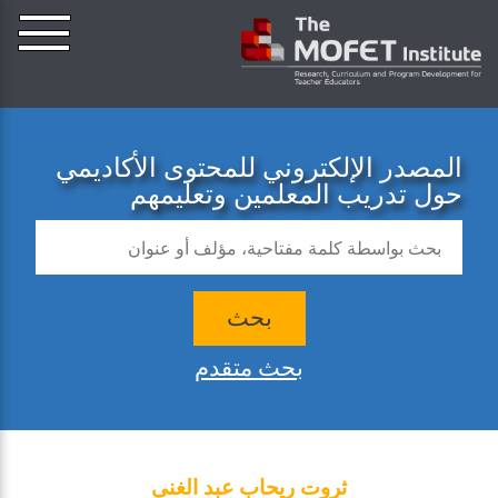
المصدر الإلكتروني للمحتوى الأكاديمي
حول تدريب المعلمين وتعليمهم
بحث
بحث متقدم
ثروت ريحاب عبد الغني