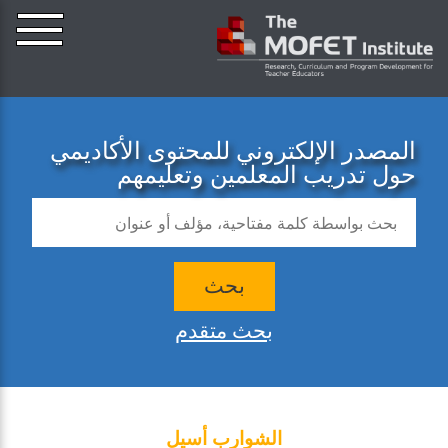
المصدر الإلكتروني للمحتوى الأكاديمي
حول تدريب المعلمين وتعليمهم
بحث
بحث متقدم
الشوارب أسيل