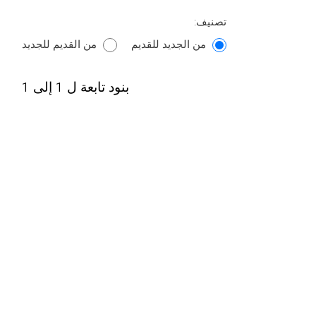
تصنيف:
من الجديد للقديم
من القديم للجديد
بنود تابعة ل 1 إلى 1