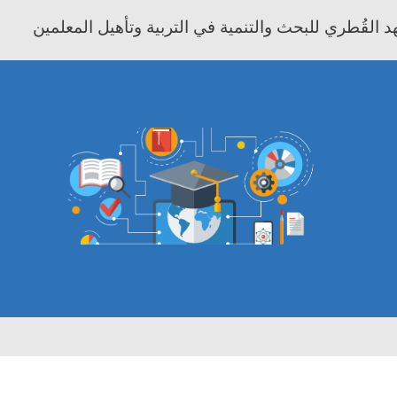
 القُطري للبحث والتنمية في التربية وتأهيل المعلمين