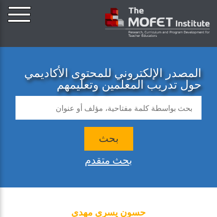
المصدر الإلكتروني للمحتوى الأكاديمي
حول تدريب المعلمين وتعليمهم
بحث
بحث متقدم
حسون يسري مهدي