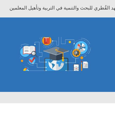
 القُطري للبحث والتنمية في التربية وتأهيل المعلمين