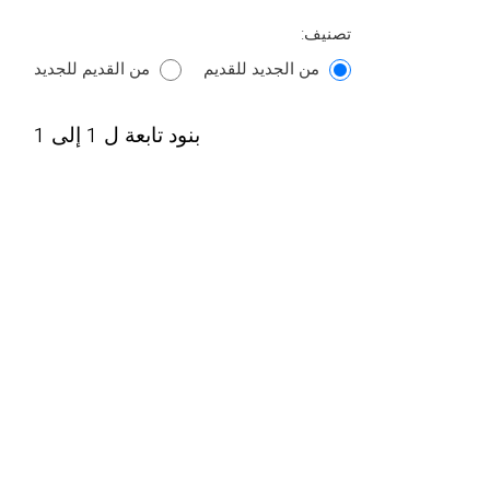
تصنيف:
من الجديد للقديم
من القديم للجديد
بنود تابعة ل 1 إلى 1