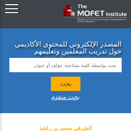
المصدر الإلكتروني للمحتوى الأكاديمي
حول تدريب المعلمين وتعليمهم
بحث
بحث متقدم
الشرقى محمد بن راشد