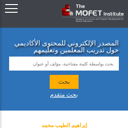
المصدر الإلكتروني للمحتوى الأكاديمي
حول تدريب المعلمين وتعليمهم
بحث
بحث متقدم
إبراهيم الطيب محمد