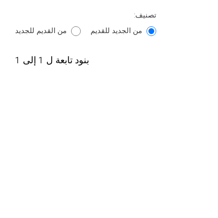
تصنيف:
من الجديد للقديم
من القديم للجديد
بنود تابعة ل 1 إلى 1