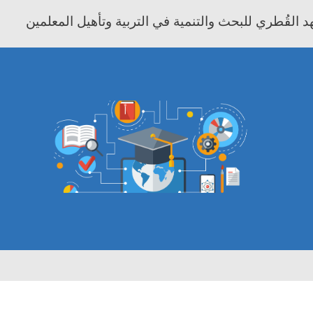
 القُطري للبحث والتنمية في التربية وتأهيل المعلمين