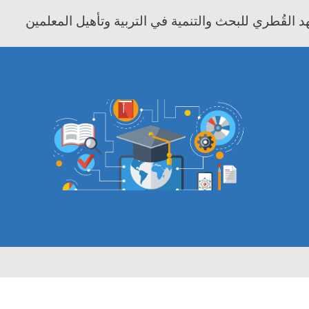
 القُطري للبحث والتنمية في التربية وتأهيل المعلمين