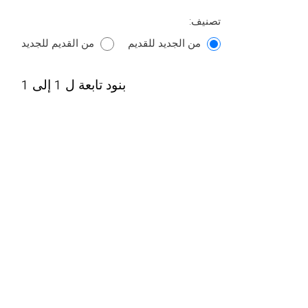
تصنيف:
من الجديد للقديم
من القديم للجديد
بنود تابعة ل 1 إلى 1