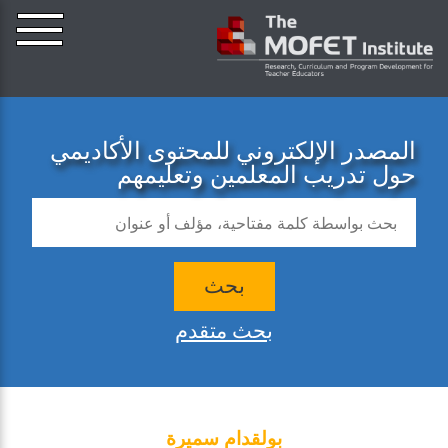
المصدر الإلكتروني للمحتوى الأكاديمي
حول تدريب المعلمين وتعليمهم
بحث
بحث متقدم
بولقدام سميرة