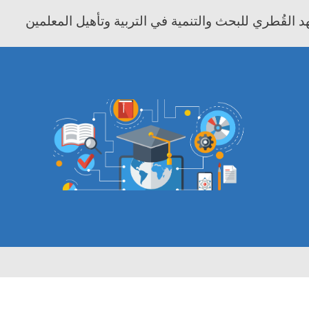
 القُطري للبحث والتنمية في التربية وتأهيل المعلمين