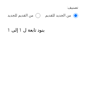
تصنيف:
من الجديد للقديم
من القديم للجديد
بنود تابعة ل 1 إلى 1