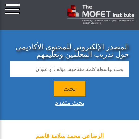
المصدر الإلكتروني للمحتوى الأكاديمي
حول تدريب المعلمين وتعليمهم
بحث
بحث متقدم
الرصاعي محمد سلامة قاسم