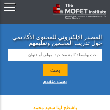
المصدر الإلكتروني للمحتوى الأكاديمي
حول تدريب المعلمين وتعليمهم
بحث
بحث متقدم
باشطح لينا سعيد محمد