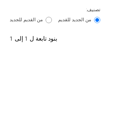
تصنيف:
من الجديد للقديم
من القديم للجديد
بنود تابعة ل 1 إلى 1