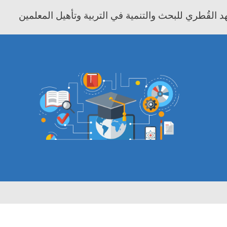
 القُطري للبحث والتنمية في التربية وتأهيل المعلمين