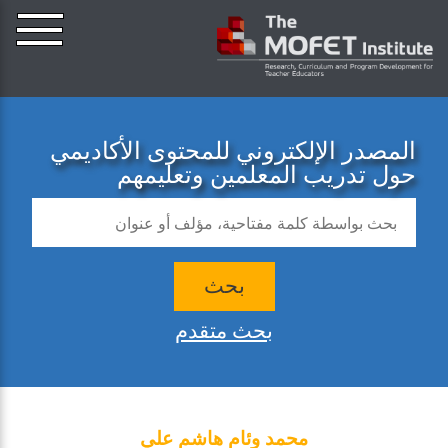
المصدر الإلكتروني للمحتوى الأكاديمي
حول تدريب المعلمين وتعليمهم
بحث
بحث متقدم
محمد وئام هاشم علي