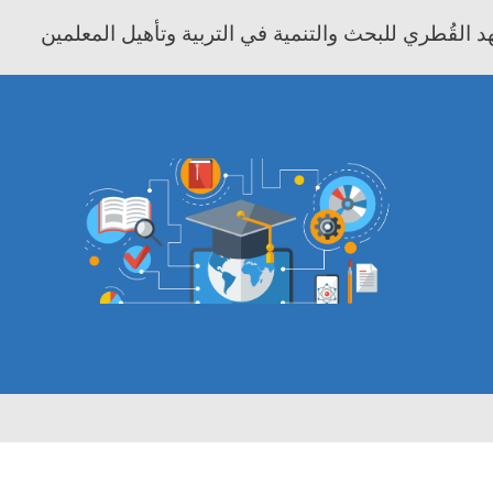
 القُطري للبحث والتنمية في التربية وتأهيل المعلمين