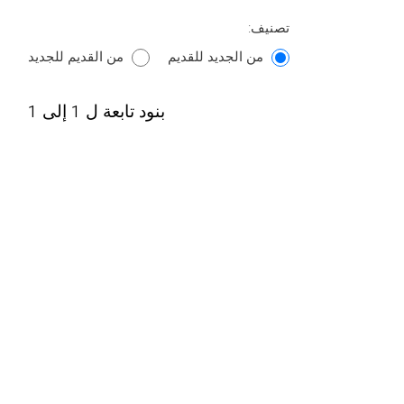
تصنيف:
من الجديد للقديم
من القديم للجديد
بنود تابعة ل 1 إلى 1