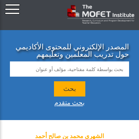
المصدر الإلكتروني للمحتوى الأكاديمي
حول تدريب المعلمين وتعليمهم
بحث
بحث متقدم
الشهرى محمد بن صالح أحمد