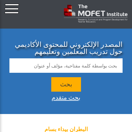
المصدر الإلكتروني للمحتوى الأكاديمي
حول تدريب المعلمين وتعليمهم
بحث
بحث متقدم
البطران بيداء بسام