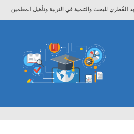
 القُطري للبحث والتنمية في التربية وتأهيل المعلمين