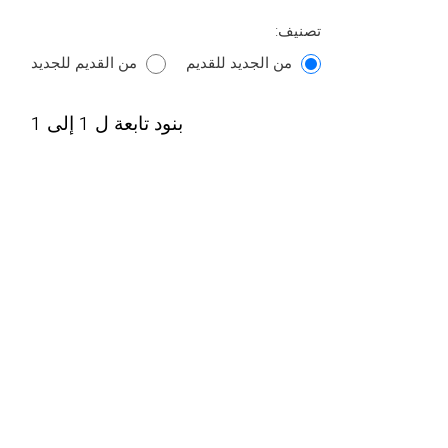
تصنيف:
من الجديد للقديم
من القديم للجديد
بنود تابعة ل 1 إلى 1