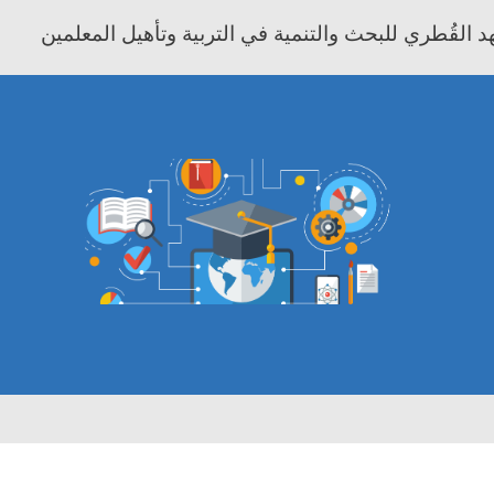
 القُطري للبحث والتنمية في التربية وتأهيل المعلمين