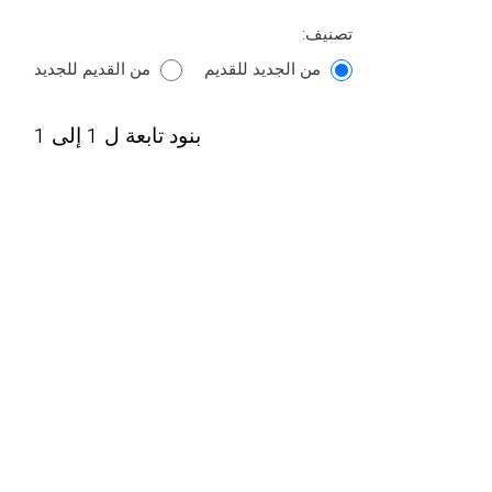
تصنيف:
من الجديد للقديم
من القديم للجديد
بنود تابعة ل 1 إلى 1