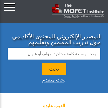
المصدر الإلكتروني للمحتوى الأكاديمي
حول تدريب المعلمين وتعليمهم
بحث
بحث متقدم
الذيب عايدة