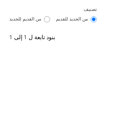
تصنيف:
من الجديد للقديم
من القديم للجديد
بنود تابعة ل 1 إلى 1