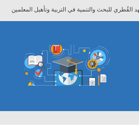
 القُطري للبحث والتنمية في التربية وتأهيل المعلمين