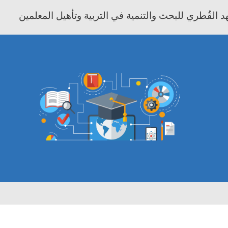
 القُطري للبحث والتنمية في التربية وتأهيل المعلمين