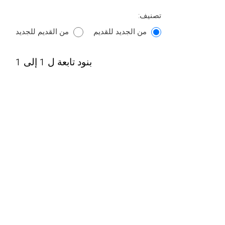
تصنيف:
من الجديد للقديم
من القديم للجديد
بنود تابعة ل 1 إلى 1