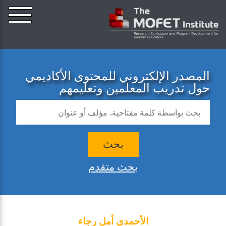
المصدر الإلكتروني للمحتوى الأكاديمي
حول تدريب المعلمين وتعليمهم
بحث
بحث متقدم
الأحمدي أمل رجاء