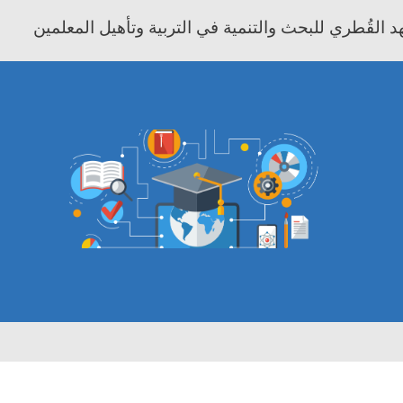
 القُطري للبحث والتنمية في التربية وتأهيل المعلمين