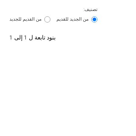
تصنيف:
من الجديد للقديم
من القديم للجديد
بنود تابعة ل 1 إلى 1