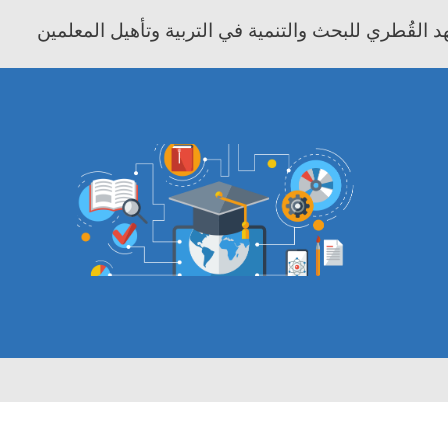
 القُطري للبحث والتنمية في التربية وتأهيل المعلمين