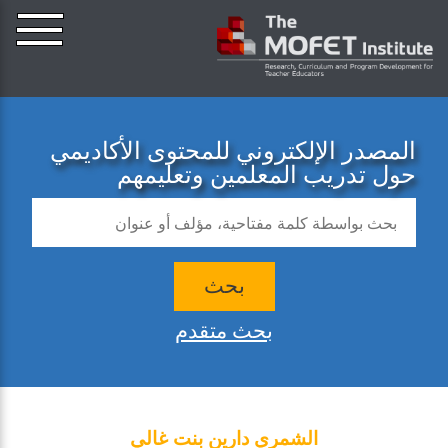
المصدر الإلكتروني للمحتوى الأكاديمي
حول تدريب المعلمين وتعليمهم
بحث
بحث متقدم
الشمري دارين بنت غالي