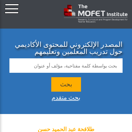
المصدر الإلكتروني للمحتوى الأكاديمي
حول تدريب المعلمين وتعليمهم
بحث
بحث متقدم
طلافحة عبد الحميد حسن