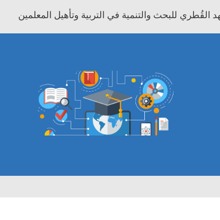
 القُطري للبحث والتنمية في التربية وتأهيل المعلمين