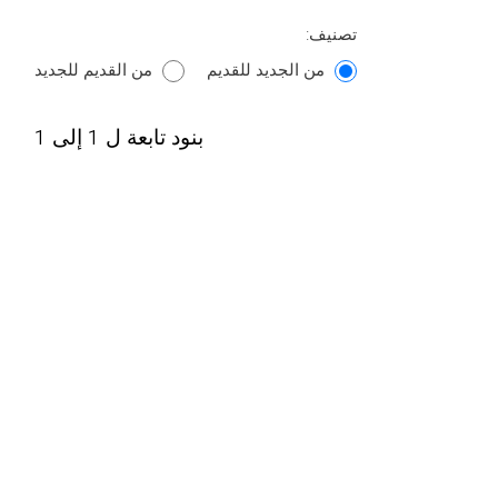
تصنيف:
من الجديد للقديم
من القديم للجديد
بنود تابعة ل 1 إلى 1