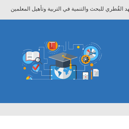
 القُطري للبحث والتنمية في التربية وتأهيل المعلمين