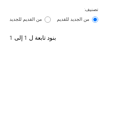
تصنيف:
من الجديد للقديم
من القديم للجديد
بنود تابعة ل 1 إلى 1