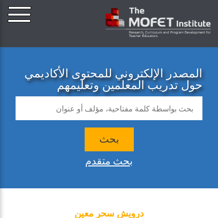
المصدر الإلكتروني للمحتوى الأكاديمي
حول تدريب المعلمين وتعليمهم
بحث
بحث متقدم
درويش سحر معين