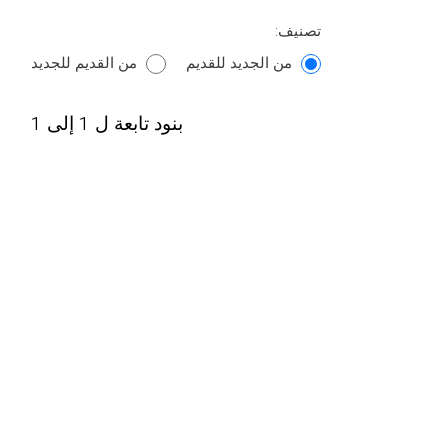
تصنيف:
من الجديد للقديم
من القديم للجديد
بنود تابعة ل 1 إلى 1