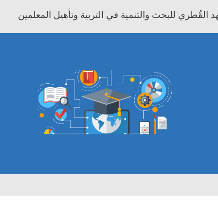
 القُطري للبحث والتنمية في التربية وتأهيل المعلمين