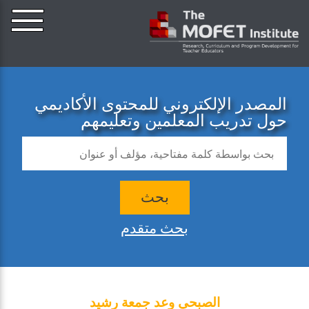
المصدر الإلكتروني للمحتوى الأكاديمي
حول تدريب المعلمين وتعليمهم
بحث
بحث متقدم
الصبحي وعد جمعة رشيد