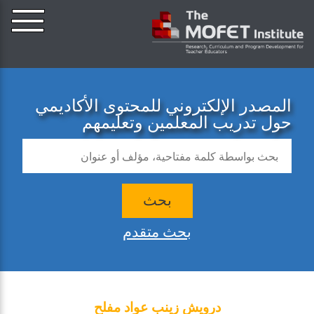
المصدر الإلكتروني للمحتوى الأكاديمي
حول تدريب المعلمين وتعليمهم
بحث
بحث متقدم
درويش زينب عواد مفلح